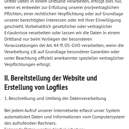
Dritter Daten in einem Drittland verarbeiten, erfolgt dies nur,
wenn es entweder zur Erfüllung unserer (vor)vertraglichen
Pflichten, einer rechtlichen Verpflichtung oder auf Grundlage
unserer berechtigten Interessen oder mit Ihrer Einwilligung
geschieht. Vorbehaltlich gesetzlicher oder vertraglicher
Erlaubnisse verarbeiten oder lassen wir die Daten in einem
Drittland nur beim Vorliegen der besonderen
Voraussetzungen der Art. 44 ff. DS-GVO verarbeiten, wenn die
Verarbeitung z.B. auf Grundlage besonderer Garantien oder
unter Beachtung offiziell anerkannter spezieller vertraglicher
Verpflichtungen erfolgt.
II. Bereitstellung der Website und
Erstellung von Logfiles
1. Beschreibung und Umfang der Datenverarbeitung
Bei jedem Aufruf unserer Internetseite erfasst unser System
automatisiert Daten und Informationen vom Computersystem
des aufrufenden Rechners.