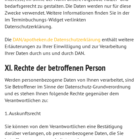
bedarfsgerecht zu gestalten. Die Daten werden nur für diese
Zwecke verwendet. Weitere Informationen finden Sie in der
im Terminbuchungs-Widget verlinkten
Datenschutzerklärung.
Die
DAN/apotheken.de Datenschutzerklärung
enthält weitere
Erläuterungen zu Ihrer Einwilligung und zur Verarbeitung
Ihrer Daten durch uns und durch DAN.
XI. Rechte der betroffenen Person
Werden personenbezogene Daten von Ihnen verarbeitet, sind
Sie Betroffener im Sinne der Datenschutz-Grundverordnung
und es stehen Ihnen folgende Rechte gegenüber dem
Verantwortlichen zu:
1. Auskunftsrecht
Sie können von dem Verantwortlichen eine Bestätigung
darüber verlangen, ob personenbezogene Daten, die Sie