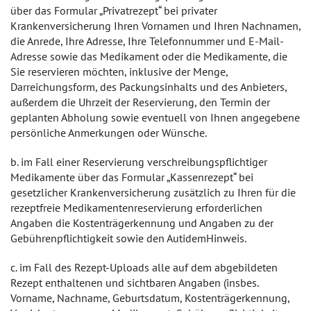
über das Formular „Privatrezept“ bei privater
Krankenversicherung Ihren Vornamen und Ihren Nachnamen,
die Anrede, Ihre Adresse, Ihre Telefonnummer und E-Mail-
Adresse sowie das Medikament oder die Medikamente, die
Sie reservieren möchten, inklusive der Menge,
Darreichungsform, des Packungsinhalts und des Anbieters,
außerdem die Uhrzeit der Reservierung, den Termin der
geplanten Abholung sowie eventuell von Ihnen angegebene
persönliche Anmerkungen oder Wünsche.
b. im Fall einer Reservierung verschreibungspflichtiger
Medikamente über das Formular „Kassenrezept“ bei
gesetzlicher Krankenversicherung zusätzlich zu Ihren für die
rezeptfreie Medikamentenreservierung erforderlichen
Angaben die Kostenträgerkennung und Angaben zu der
Gebührenpflichtigkeit sowie den AutidemHinweis.
c. im Fall des Rezept-Uploads alle auf dem abgebildeten
Rezept enthaltenen und sichtbaren Angaben (insbes.
Vorname, Nachname, Geburtsdatum, Kostenträgerkennung,