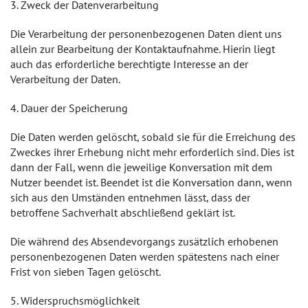
3. Zweck der Datenverarbeitung
Die Verarbeitung der personenbezogenen Daten dient uns
allein zur Bearbeitung der Kontaktaufnahme. Hierin liegt
auch das erforderliche berechtigte Interesse an der
Verarbeitung der Daten.
4. Dauer der Speicherung
Die Daten werden gelöscht, sobald sie für die Erreichung des
Zweckes ihrer Erhebung nicht mehr erforderlich sind. Dies ist
dann der Fall, wenn die jeweilige Konversation mit dem
Nutzer beendet ist. Beendet ist die Konversation dann, wenn
sich aus den Umständen entnehmen lässt, dass der
betroffene Sachverhalt abschließend geklärt ist.
Die während des Absendevorgangs zusätzlich erhobenen
personenbezogenen Daten werden spätestens nach einer
Frist von sieben Tagen gelöscht.
5. Widerspruchsmöglichkeit