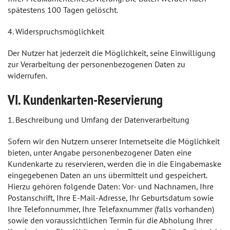
spätestens 100 Tagen gelöscht.
4. Widerspruchsmöglichkeit
Der Nutzer hat jederzeit die Möglichkeit, seine Einwilligung
zur Verarbeitung der personenbezogenen Daten zu
widerrufen.
VI. Kundenkarten-Reservierung
1. Beschreibung und Umfang der Datenverarbeitung
Sofern wir den Nutzern unserer Internetseite die Möglichkeit
bieten, unter Angabe personenbezogener Daten eine
Kundenkarte zu reservieren, werden die in die Eingabemaske
eingegebenen Daten an uns übermittelt und gespeichert.
Hierzu gehören folgende Daten: Vor- und Nachnamen, Ihre
Postanschrift, Ihre E-Mail-Adresse, Ihr Geburtsdatum sowie
Ihre Telefonnummer, Ihre Telefaxnummer (falls vorhanden)
sowie den voraussichtlichen Termin für die Abholung Ihrer