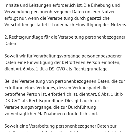
Inhalte und Leistungen erforderlich ist. Die Erhebung und
Verwendung personenbezogener Daten unserer Nutzer
erfolgt nur, wenn die Verarbeitung durch gesetzliche
Vorschriften gestattet ist oder nach Einwilligung des Nutzers.
2. Rechtsgrundlage für die Verarbeitung personenbezogener
Daten
Soweit wir für Verarbeitungsvorgänge personenbezogener
Daten eine Einwilligung der betroffenen Person einholen,
dient Art. 6 Abs. 1 lit. a DS-GVO als Rechtsgrundlage.
Bei der Verarbeitung von personenbezogenen Daten, die zur
Erfüllung eines Vertrages, dessen Vertragspartei die
betroffene Person ist, erforderlich ist, dient Art. 6 Abs. 1 lit. b
DS-GVO als Rechtsgrundlage. Dies gilt auch für
Verarbeitungsvorgänge, die zur Durchführung
vorvertraglicher Maßnahmen erforderlich sind.
Soweit eine Verarbeitung personenbezogener Daten zur