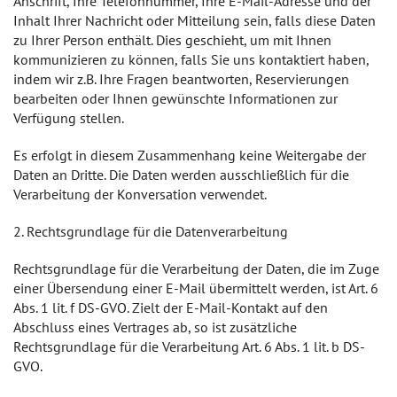
Anschrift, Ihre Telefonnummer, Ihre E-Mail-Adresse und der
Inhalt Ihrer Nachricht oder Mitteilung sein, falls diese Daten
zu Ihrer Person enthält. Dies geschieht, um mit Ihnen
kommunizieren zu können, falls Sie uns kontaktiert haben,
indem wir z.B. Ihre Fragen beantworten, Reservierungen
bearbeiten oder Ihnen gewünschte Informationen zur
Verfügung stellen.
Es erfolgt in diesem Zusammenhang keine Weitergabe der
Daten an Dritte. Die Daten werden ausschließlich für die
Verarbeitung der Konversation verwendet.
2. Rechtsgrundlage für die Datenverarbeitung
Rechtsgrundlage für die Verarbeitung der Daten, die im Zuge
einer Übersendung einer E-Mail übermittelt werden, ist Art. 6
Abs. 1 lit. f DS-GVO. Zielt der E-Mail-Kontakt auf den
Abschluss eines Vertrages ab, so ist zusätzliche
Rechtsgrundlage für die Verarbeitung Art. 6 Abs. 1 lit. b DS-
GVO.