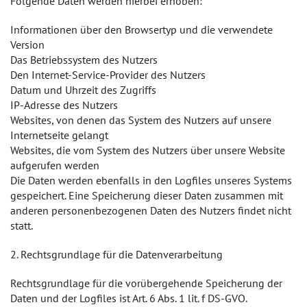
Folgende Daten werden hierbei erhoben:
Informationen über den Browsertyp und die verwendete
Version
Das Betriebssystem des Nutzers
Den Internet-Service-Provider des Nutzers
Datum und Uhrzeit des Zugriffs
IP-Adresse des Nutzers
Websites, von denen das System des Nutzers auf unsere
Internetseite gelangt
Websites, die vom System des Nutzers über unsere Website
aufgerufen werden
Die Daten werden ebenfalls in den Logfiles unseres Systems
gespeichert. Eine Speicherung dieser Daten zusammen mit
anderen personenbezogenen Daten des Nutzers findet nicht
statt.
2. Rechtsgrundlage für die Datenverarbeitung
Rechtsgrundlage für die vorübergehende Speicherung der
Daten und der Logfiles ist Art. 6 Abs. 1 lit. f DS-GVO.