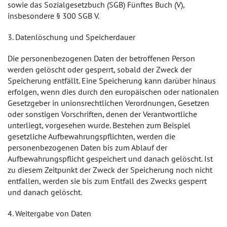
sowie das Sozialgesetzbuch (SGB) Fünftes Buch (V),
insbesondere § 300 SGB V.
3. Datenlöschung und Speicherdauer
Die personenbezogenen Daten der betroffenen Person
werden gelöscht oder gesperrt, sobald der Zweck der
Speicherung entfällt. Eine Speicherung kann darüber hinaus
erfolgen, wenn dies durch den europäischen oder nationalen
Gesetzgeber in unionsrechtlichen Verordnungen, Gesetzen
oder sonstigen Vorschriften, denen der Verantwortliche
unterliegt, vorgesehen wurde. Bestehen zum Beispiel
gesetzliche Aufbewahrungspflichten, werden die
personenbezogenen Daten bis zum Ablauf der
Aufbewahrungspflicht gespeichert und danach gelöscht. Ist
zu diesem Zeitpunkt der Zweck der Speicherung noch nicht
entfallen, werden sie bis zum Entfall des Zwecks gesperrt
und danach gelöscht.
4. Weitergabe von Daten