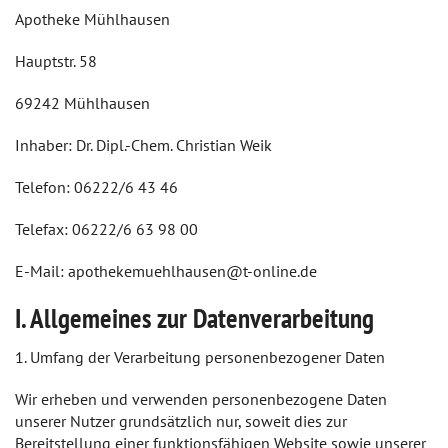
Apotheke Mühlhausen
Hauptstr. 58
69242 Mühlhausen
Inhaber: Dr. Dipl.-Chem. Christian Weik
Telefon: 06222/6 43 46
Telefax: 06222/6 63 98 00
E-Mail: apothekemuehlhausen@t-online.de
I. Allgemeines zur Datenverarbeitung
1. Umfang der Verarbeitung personenbezogener Daten
Wir erheben und verwenden personenbezogene Daten
unserer Nutzer grundsätzlich nur, soweit dies zur
Bereitstellung einer funktionsfähigen Website sowie unserer