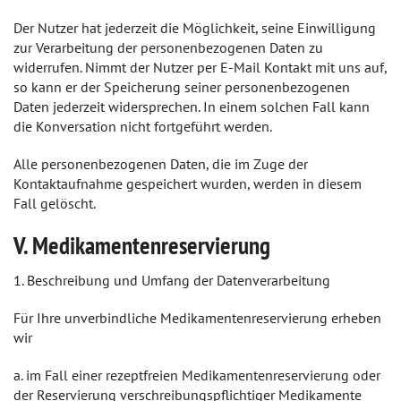
Der Nutzer hat jederzeit die Möglichkeit, seine Einwilligung
zur Verarbeitung der personenbezogenen Daten zu
widerrufen. Nimmt der Nutzer per E-Mail Kontakt mit uns auf,
so kann er der Speicherung seiner personenbezogenen
Daten jederzeit widersprechen. In einem solchen Fall kann
die Konversation nicht fortgeführt werden.
Alle personenbezogenen Daten, die im Zuge der
Kontaktaufnahme gespeichert wurden, werden in diesem
Fall gelöscht.
V. Medikamentenreservierung
1. Beschreibung und Umfang der Datenverarbeitung
Für Ihre unverbindliche Medikamentenreservierung erheben
wir
a. im Fall einer rezeptfreien Medikamentenreservierung oder
der Reservierung verschreibungspflichtiger Medikamente