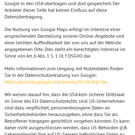
Google in den USA übertragen und dort gespeichert. Der
Anbieter dieser Seite hat keinen Einfluss auf diese
Datenübertragung.
Die Nutzung von Google Maps erfolgt im Interesse einer
ansprechenden Darstellung unserer Online-Angebote und
einer leichten Auffindbarkeit der von uns auf der Website
angegebenen Orte. Dies stellt ein berechtigtes Interesse im
Sinne von Art. 6 Abs. 1 S. 1 lit. f DSGVO dar.
Mehr Informationen zum Umgang mit Nutzerdaten finden
Sie in der Datenschutzerklärung von Google:
https://policies.google.com/privacy?hl=de&gl=de
.
Wir weisen darauf hin, dass die USA kein sicherer Drittstaat
im Sinne des EU-Datenschutzrechts sind. US-Unternehmen
sind dazu verpflichtet, personenbezogene Daten an
Sicherheitsbehörden herauszugeben, ohne dass Sie als
Betroffener hiergegen gerichtlich vorgehen könnten. Es kann
daher nicht ausgeschlossen werden, dass US-Behörden (z.B.
Geheimdienste) Ihre auf US-Servern befindlichen Daten zu