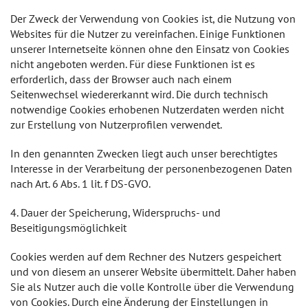
Der Zweck der Verwendung von Cookies ist, die Nutzung von
Websites für die Nutzer zu vereinfachen. Einige Funktionen
unserer Internetseite können ohne den Einsatz von Cookies
nicht angeboten werden. Für diese Funktionen ist es
erforderlich, dass der Browser auch nach einem
Seitenwechsel wiedererkannt wird. Die durch technisch
notwendige Cookies erhobenen Nutzerdaten werden nicht
zur Erstellung von Nutzerprofilen verwendet.
In den genannten Zwecken liegt auch unser berechtigtes
Interesse in der Verarbeitung der personenbezogenen Daten
nach Art. 6 Abs. 1 lit. f DS-GVO.
4. Dauer der Speicherung, Widerspruchs- und
Beseitigungsmöglichkeit
Cookies werden auf dem Rechner des Nutzers gespeichert
und von diesem an unserer Website übermittelt. Daher haben
Sie als Nutzer auch die volle Kontrolle über die Verwendung
von Cookies. Durch eine Änderung der Einstellungen in