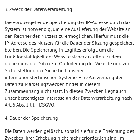
3. Zweck der Datenverarbeitung
Die vorübergehende Speicherung der IP-Adresse durch das
System ist notwendig, um eine Auslieferung der Website an
den Rechner des Nutzers zu ermöglichen. Hierfür muss die
IP-Adresse des Nutzers für die Dauer der Sitzung gespeichert
bleiben. Die Speicherung in Logfiles erfolgt, um die
Funktionsfähigkeit der Website sicherzustellen. Zudem
dienen uns die Daten zur Optimierung der Website und zur
Sicherstellung der Sicherheit unserer
informationstechnischen Systeme. Eine Auswertung der
Daten zu Marketingzwecken findet in diesem
Zusammenhang nicht statt. In diesen Zwecken liegt auch
unser berechtigtes Interesse an der Datenverarbeitung nach
Art. 6 Abs. 1 lit. f DSGVO.
4. Dauer der Speicherung
Die Daten werden gelöscht, sobald sie für die Erreichung des
Zweckes ihrer Erhebung nicht mehr erforderlich sind. Im