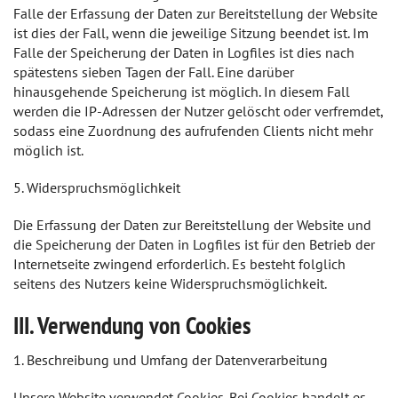
Falle der Erfassung der Daten zur Bereitstellung der Website
ist dies der Fall, wenn die jeweilige Sitzung beendet ist. Im
Falle der Speicherung der Daten in Logfiles ist dies nach
spätestens sieben Tagen der Fall. Eine darüber
hinausgehende Speicherung ist möglich. In diesem Fall
werden die IP-Adressen der Nutzer gelöscht oder verfremdet,
sodass eine Zuordnung des aufrufenden Clients nicht mehr
möglich ist.
5. Widerspruchsmöglichkeit
Die Erfassung der Daten zur Bereitstellung der Website und
die Speicherung der Daten in Logfiles ist für den Betrieb der
Internetseite zwingend erforderlich. Es besteht folglich
seitens des Nutzers keine Widerspruchsmöglichkeit.
III. Verwendung von Cookies
1. Beschreibung und Umfang der Datenverarbeitung
Unsere Website verwendet Cookies. Bei Cookies handelt es