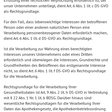
Erfüllung einer rechtlichen Verpflichtung erforderlich ist, der
unser Unternehmen unterliegt, dient Art. 6 Abs. 1 lit. c DS-GVO
als Rechtsgrundlage.
Für den Fall, dass lebenswichtige Interessen der betroffenen
Person oder einer anderen natürlichen Person eine
Verarbeitung personenbezogener Daten erforderlich machen,
dient Art. 6 Abs. 1 lit. d DS-GVO als Rechtsgrundlage.
Ist die Verarbeitung zur Wahrung eines berechtigten
Interesses unseres Unternehmens oder eines Dritten
erforderlich und überwiegen die Interessen, Grundrechte und
Grundfreiheiten des Betroffenen das erstgenannte Interesse
nicht, so dient Art. 6 Abs. 1 lit. f DS-GVO als Rechtsgrundlage
für die Verarbeitung.
Rechtsgrundlage für die Verarbeitung Ihrer
Gesundheitsdaten ist Art. 9 Abs. 2 lit. h DS-GVO in Verbindung
mit § 22 Abs. 1 Nr. 1 lit. b BDSG. Darüber hinaus sind
wesentliche Rechtsgrundlagen für die Verarbeitung Ihrer
Daten das Apothekengesetz, die Apothekenbetriebsordnung