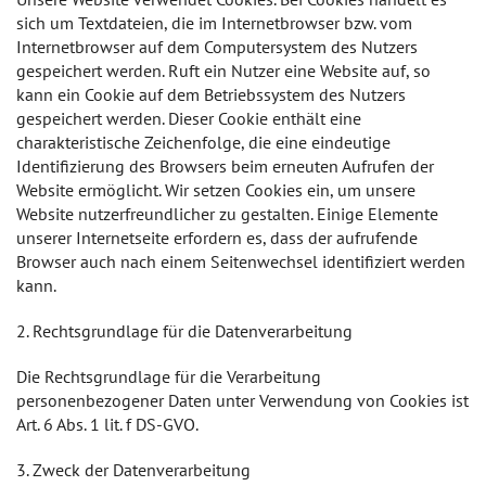
sich um Textdateien, die im Internetbrowser bzw. vom
Internetbrowser auf dem Computersystem des Nutzers
gespeichert werden. Ruft ein Nutzer eine Website auf, so
kann ein Cookie auf dem Betriebssystem des Nutzers
gespeichert werden. Dieser Cookie enthält eine
charakteristische Zeichenfolge, die eine eindeutige
Identifizierung des Browsers beim erneuten Aufrufen der
Website ermöglicht. Wir setzen Cookies ein, um unsere
Website nutzerfreundlicher zu gestalten. Einige Elemente
unserer Internetseite erfordern es, dass der aufrufende
Browser auch nach einem Seitenwechsel identifiziert werden
kann.
2. Rechtsgrundlage für die Datenverarbeitung
Die Rechtsgrundlage für die Verarbeitung
personenbezogener Daten unter Verwendung von Cookies ist
Art. 6 Abs. 1 lit. f DS-GVO.
3. Zweck der Datenverarbeitung