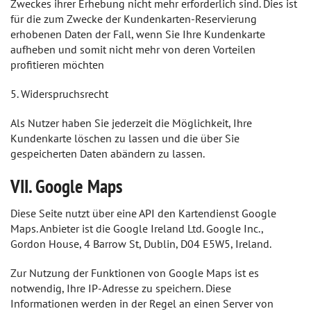
Zweckes ihrer Erhebung nicht mehr erforderlich sind. Dies ist
für die zum Zwecke der Kundenkarten-Reservierung
erhobenen Daten der Fall, wenn Sie Ihre Kundenkarte
aufheben und somit nicht mehr von deren Vorteilen
profitieren möchten
5. Widerspruchsrecht
Als Nutzer haben Sie jederzeit die Möglichkeit, Ihre
Kundenkarte löschen zu lassen und die über Sie
gespeicherten Daten abändern zu lassen.
VII. Google Maps
Diese Seite nutzt über eine API den Kartendienst Google
Maps. Anbieter ist die Google Ireland Ltd. Google Inc.,
Gordon House, 4 Barrow St, Dublin, D04 E5W5, Ireland.
Zur Nutzung der Funktionen von Google Maps ist es
notwendig, Ihre IP-Adresse zu speichern. Diese
Informationen werden in der Regel an einen Server von