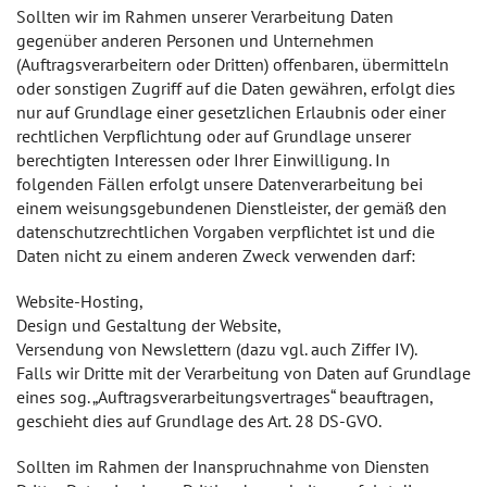
Sollten wir im Rahmen unserer Verarbeitung Daten
gegenüber anderen Personen und Unternehmen
(Auftragsverarbeitern oder Dritten) offenbaren, übermitteln
oder sonstigen Zugriff auf die Daten gewähren, erfolgt dies
nur auf Grundlage einer gesetzlichen Erlaubnis oder einer
rechtlichen Verpflichtung oder auf Grundlage unserer
berechtigten Interessen oder Ihrer Einwilligung. In
folgenden Fällen erfolgt unsere Datenverarbeitung bei
einem weisungsgebundenen Dienstleister, der gemäß den
datenschutzrechtlichen Vorgaben verpflichtet ist und die
Daten nicht zu einem anderen Zweck verwenden darf:
Website-Hosting,
Design und Gestaltung der Website,
Versendung von Newslettern (dazu vgl. auch Ziffer IV).
Falls wir Dritte mit der Verarbeitung von Daten auf Grundlage
eines sog. „Auftragsverarbeitungsvertrages“ beauftragen,
geschieht dies auf Grundlage des Art. 28 DS-GVO.
Sollten im Rahmen der Inanspruchnahme von Diensten