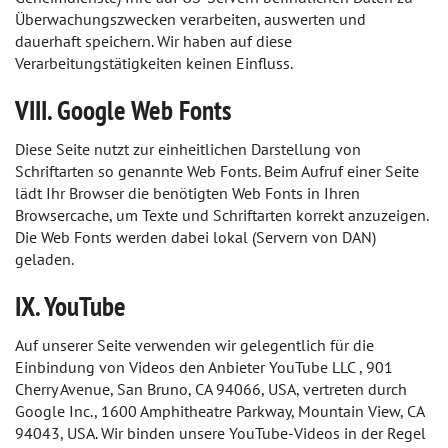
Überwachungszwecken verarbeiten, auswerten und
dauerhaft speichern. Wir haben auf diese
Verarbeitungstätigkeiten keinen Einfluss.
VIII. Google Web Fonts
Diese Seite nutzt zur einheitlichen Darstellung von
Schriftarten so genannte Web Fonts. Beim Aufruf einer Seite
lädt Ihr Browser die benötigten Web Fonts in Ihren
Browsercache, um Texte und Schriftarten korrekt anzuzeigen.
Die Web Fonts werden dabei lokal (Servern von DAN)
geladen.
IX. YouTube
Auf unserer Seite verwenden wir gelegentlich für die
Einbindung von Videos den Anbieter YouTube LLC , 901
Cherry Avenue, San Bruno, CA 94066, USA, vertreten durch
Google Inc., 1600 Amphitheatre Parkway, Mountain View, CA
94043, USA. Wir binden unsere YouTube-Videos in der Regel