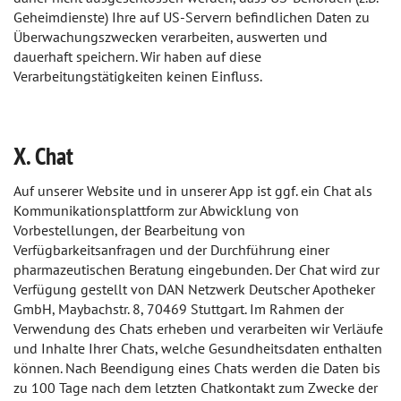
Geheimdienste) Ihre auf US-Servern befindlichen Daten zu
Überwachungszwecken verarbeiten, auswerten und
dauerhaft speichern. Wir haben auf diese
Verarbeitungstätigkeiten keinen Einfluss.
X. Chat
Auf unserer Website und in unserer App ist ggf. ein Chat als
Kommunikationsplattform zur Abwicklung von
Vorbestellungen, der Bearbeitung von
Verfügbarkeitsanfragen und der Durchführung einer
pharmazeutischen Beratung eingebunden. Der Chat wird zur
Verfügung gestellt von DAN Netzwerk Deutscher Apotheker
GmbH, Maybachstr. 8, 70469 Stuttgart. Im Rahmen der
Verwendung des Chats erheben und verarbeiten wir Verläufe
und Inhalte Ihrer Chats, welche Gesundheitsdaten enthalten
können. Nach Beendigung eines Chats werden die Daten bis
zu 100 Tage nach dem letzten Chatkontakt zum Zwecke der