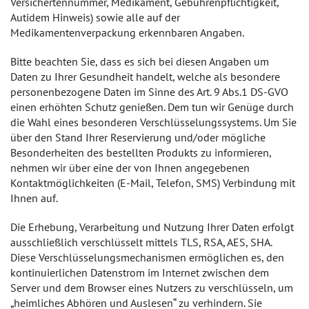
Versichertennummer, Medikament, Gebührenpflichtigkeit,
Autidem Hinweis) sowie alle auf der
Medikamentenverpackung erkennbaren Angaben.
Bitte beachten Sie, dass es sich bei diesen Angaben um
Daten zu Ihrer Gesundheit handelt, welche als besondere
personenbezogene Daten im Sinne des Art. 9 Abs.1 DS-GVO
einen erhöhten Schutz genießen. Dem tun wir Genüge durch
die Wahl eines besonderen Verschlüsselungssystems. Um Sie
über den Stand Ihrer Reservierung und/oder mögliche
Besonderheiten des bestellten Produkts zu informieren,
nehmen wir über eine der von Ihnen angegebenen
Kontaktmöglichkeiten (E-Mail, Telefon, SMS) Verbindung mit
Ihnen auf.
Die Erhebung, Verarbeitung und Nutzung Ihrer Daten erfolgt
ausschließlich verschlüsselt mittels TLS, RSA, AES, SHA.
Diese Verschlüsselungsmechanismen ermöglichen es, den
kontinuierlichen Datenstrom im Internet zwischen dem
Server und dem Browser eines Nutzers zu verschlüsseln, um
„heimliches Abhören und Auslesen“ zu verhindern. Sie