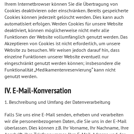
Ihrem Internetbrowser können Sie die Übertragung von
Cookies deaktivieren oder einschränken. Bereits gespeicherte
Cookies können jederzeit gelöscht werden. Dies kann auch
automatisiert erfolgen. Werden Cookies für unsere Website
deaktiviert, können möglicherweise nicht mehr alle
Funktionen der Website vollumfänglich genutzt werden. Das
Akzeptieren von Cookies ist nicht erforderlich, um unsere
Website zu besuchen. Wir weisen jedoch darauf hin, dass
einzelne Funktionen unserer Website eventuell nur
eingeschränkt genutzt werden können; insbesondere die
Funktionalität „Medikamentenreservierung“ kann nicht
genutzt werden.
IV. E-Mail-Konversation
1. Beschreibung und Umfang der Datenverarbeitung
Falls Sie uns eine E-Mail senden, erheben und verarbeiten
wir die personenbezogenen Daten, die Sie uns in der E-Mail
überlassen. Dies können z.B. Ihr Vorname, Ihr Nachname, Ihre