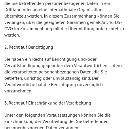
die Sie betreffenden personenbezogenen Daten in ein
Drittland oder an eine internationale Organisation
übermittelt werden. In diesem Zusammenhang können Sie
verlangen, über die geeigneten Garantien gemäß Art. 46 DS-
GVO im Zusammenhang mit der Übermittlung unterrichtet zu
werden.
2. Recht auf Berichtigung
Sie haben ein Recht auf Berichtigung und/oder
Vervollständigung gegenüber dem Verantwortlichen, sofern
die verarbeiteten personenbezogenen Daten, die Sie
betreffen, unrichtig oder unvollständig sind. Der
Verantwortliche hat die Berichtigung unverzüglich
vorzunehmen.
3. Recht auf Einschränkung der Verarbeitung
Unter den folgenden Voraussetzungen können Sie die
Einschränkung der Verarbeitung der Sie betreffenden
personenbezogenen Daten verlangen: