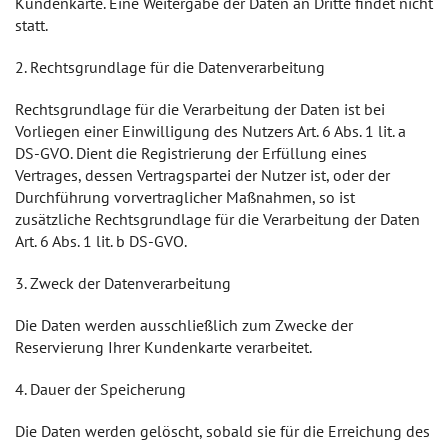
Kundenkarte. Eine Weitergabe der Daten an Dritte findet nicht
statt.
2. Rechtsgrundlage für die Datenverarbeitung
Rechtsgrundlage für die Verarbeitung der Daten ist bei
Vorliegen einer Einwilligung des Nutzers Art. 6 Abs. 1 lit. a
DS-GVO. Dient die Registrierung der Erfüllung eines
Vertrages, dessen Vertragspartei der Nutzer ist, oder der
Durchführung vorvertraglicher Maßnahmen, so ist
zusätzliche Rechtsgrundlage für die Verarbeitung der Daten
Art. 6 Abs. 1 lit. b DS-GVO.
3. Zweck der Datenverarbeitung
Die Daten werden ausschließlich zum Zwecke der
Reservierung Ihrer Kundenkarte verarbeitet.
4. Dauer der Speicherung
Die Daten werden gelöscht, sobald sie für die Erreichung des