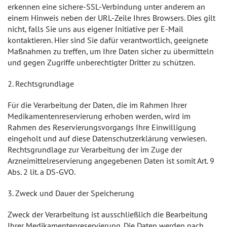
erkennen eine sichere-SSL-Verbindung unter anderem an
einem Hinweis neben der URL-Zeile Ihres Browsers. Dies gilt
nicht, falls Sie uns aus eigener Initiative per E-Mail
kontaktieren. Hier sind Sie dafür verantwortlich, geeignete
Maßnahmen zu treffen, um Ihre Daten sicher zu übermitteln
und gegen Zugriffe unberechtigter Dritter zu schützen.
2. Rechtsgrundlage
Für die Verarbeitung der Daten, die im Rahmen Ihrer
Medikamentenreservierung erhoben werden, wird im
Rahmen des Reservierungsvorgangs Ihre Einwilligung
eingeholt und auf diese Datenschutzerklärung verwiesen.
Rechtsgrundlage zur Verarbeitung der im Zuge der
Arzneimittelreservierung angegebenen Daten ist somit Art. 9
Abs. 2 lit. a DS-GVO.
3. Zweck und Dauer der Speicherung
Zweck der Verarbeitung ist ausschließlich die Bearbeitung
Ihrer Medikamentenreservierung. Die Daten werden nach