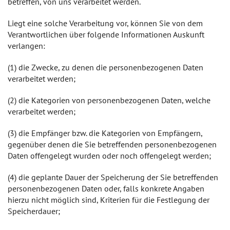
betreffen, von uns verarbeitet werden.
Liegt eine solche Verarbeitung vor, können Sie von dem
Verantwortlichen über folgende Informationen Auskunft
verlangen:
(1) die Zwecke, zu denen die personenbezogenen Daten
verarbeitet werden;
(2) die Kategorien von personenbezogenen Daten, welche
verarbeitet werden;
(3) die Empfänger bzw. die Kategorien von Empfängern,
gegenüber denen die Sie betreffenden personenbezogenen
Daten offengelegt wurden oder noch offengelegt werden;
(4) die geplante Dauer der Speicherung der Sie betreffenden
personenbezogenen Daten oder, falls konkrete Angaben
hierzu nicht möglich sind, Kriterien für die Festlegung der
Speicherdauer;