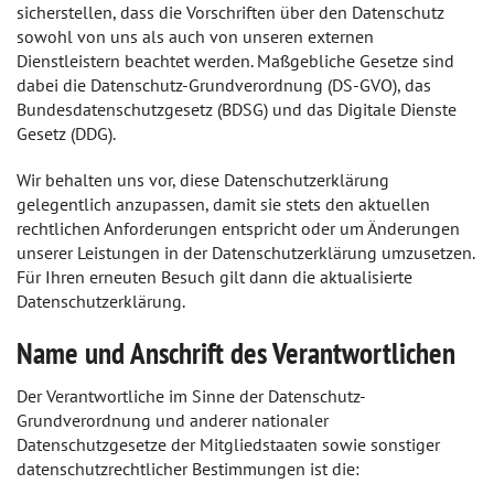
sicherstellen, dass die Vorschriften über den Datenschutz
sowohl von uns als auch von unseren externen
Dienstleistern beachtet werden. Maßgebliche Gesetze sind
dabei die Datenschutz-Grundverordnung (DS-GVO), das
Bundesdatenschutzgesetz (BDSG) und das Digitale Dienste
Gesetz (DDG).
Wir behalten uns vor, diese Datenschutzerklärung
gelegentlich anzupassen, damit sie stets den aktuellen
rechtlichen Anforderungen entspricht oder um Änderungen
unserer Leistungen in der Datenschutzerklärung umzusetzen.
Für Ihren erneuten Besuch gilt dann die aktualisierte
Datenschutzerklärung.
Name und Anschrift des Verantwortlichen
Der Verantwortliche im Sinne der Datenschutz-
Grundverordnung und anderer nationaler
Datenschutzgesetze der Mitgliedstaaten sowie sonstiger
datenschutzrechtlicher Bestimmungen ist die: