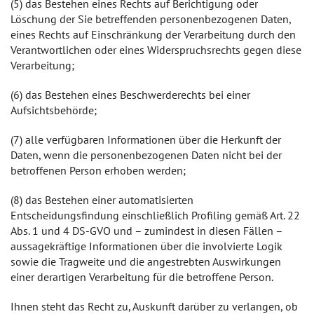
(5) das Bestehen eines Rechts auf Berichtigung oder
Löschung der Sie betreffenden personenbezogenen Daten,
eines Rechts auf Einschränkung der Verarbeitung durch den
Verantwortlichen oder eines Widerspruchsrechts gegen diese
Verarbeitung;
(6) das Bestehen eines Beschwerderechts bei einer
Aufsichtsbehörde;
(7) alle verfügbaren Informationen über die Herkunft der
Daten, wenn die personenbezogenen Daten nicht bei der
betroffenen Person erhoben werden;
(8) das Bestehen einer automatisierten
Entscheidungsfindung einschließlich Profiling gemäß Art. 22
Abs. 1 und 4 DS-GVO und – zumindest in diesen Fällen –
aussagekräftige Informationen über die involvierte Logik
sowie die Tragweite und die angestrebten Auswirkungen
einer derartigen Verarbeitung für die betroffene Person.
Ihnen steht das Recht zu, Auskunft darüber zu verlangen, ob